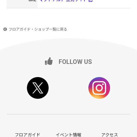
フロアガイド・ショップ一覧に戻る
FOLLOW US
フロアガイド
イベント情報
アクセス