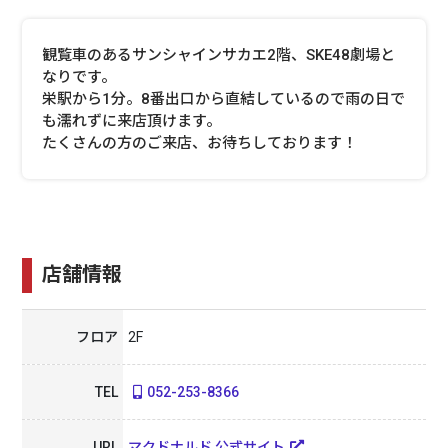
観覧車のあるサンシャインサカエ2階、SKE48劇場と
なりです。
栄駅から1分。8番出口から直結しているので雨の日で
も濡れずに来店頂けます。
たくさんの方のご来店、お待ちしております！
店舗情報
フロア
2F
TEL
052-253-8366
URL
マクドナルド 公式サイト